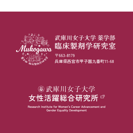
〒663-8179
兵庫県西宮市甲子園九番町11-68