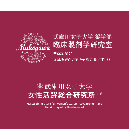
〒663-8179
兵庫県西宮市甲子園九番町11-68