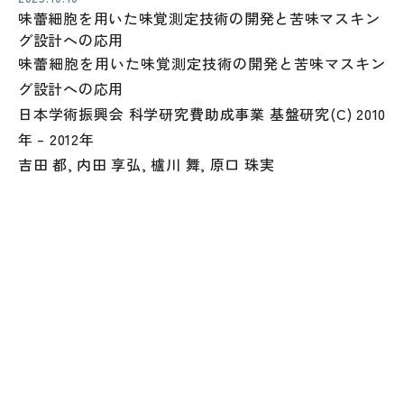
味蕾細胞を用いた味覚測定技術の開発と苦味マスキン
グ設計への応用
味蕾細胞を用いた味覚測定技術の開発と苦味マスキン
グ設計への応用
日本学術振興会 科学研究費助成事業 基盤研究(C) 2010
年 – 2012年
吉田 都, 内田 享弘, 櫨川 舞, 原口 珠実